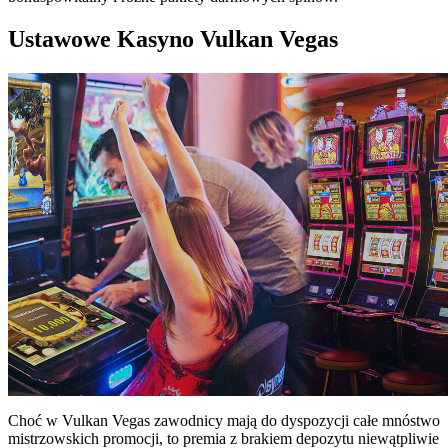
Ustawowe Kasyno Vulkan Vegas
Choć w Vulkan Vegas zawodnicy mają do dyspozycji całe mnóstwo
mistrzowskich promocji, to premia z brakiem depozytu niewątpliwie