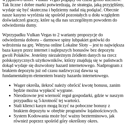
Tak liczne i dobre marki potwierdzają, że strategia, jaką przyjęliśmy,
wydaje się być skuteczna i będziemy nadal nią podążać. Obecnie
nasze kasyno wyróżnia się spośród pozostałych u dołu względem
doświadczeń graczy, które są dla nas szczególnym powodem do
odwiedzenia dumy.
Wprzypadku Vulkan Vegas to 2 warianty propozycje do
odwiedzenia doboru – darmowe spiny lubpakiet gotówki do
wdrożenia na grę. Witryna online Lokalne Sloty – jest to największa
baza kasyn przez internet i najlepszych bonusów bez depozytu
gwoli Polaków. Jesteśmy niezależnym źródłem danych na rzecz
polskojęzycznych użytkowników, którzy znajdują się w państwach
dokąd wydaje się dozwolony hazard internetowego. Nadprogram z
brakiem depozytu już od czasu nadzwyczaj dawna są
fundamentalnym elementem branży hazardu internetowego.
Wager określa, ilekroć należy obrócić kwotę bonusu, zanim
będzie można wypłacić wygrane.
Nieodzowne jest wierność reguł gospodarki, gdzie w naszym
przypadku są 5-krotność tej wartości.
Stali klienci kasyn mogą liczyć na poboczne bonusy z
brakiem depozytu w obrębie programów lojalnościowych.
System Kodowania może być ważny bezterminowo, jak
również poprzez spośród góry określony okres.