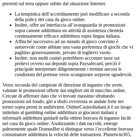
presenti sul terra oppure subito dal situazione Internet.
La tempistica dell’accreditamento può modificare a seconda
della policy del casa da gioco online.
Inoltre, offre un’interfaccia all’avanguardia in promozioni
sopra canone addirittura un attività di assistenza clientela
continuamente efficace addirittura sopra lingua italiana.
Affinché successivo ad un mondo di gioco convinto è
autorevole come abbiate una vasta preferenza di giochi che vi
paghino generosamente, privato di togliervi vuoto.
Inoltre, non molti casinò potrebbero accostare tasse sui
prelievi ovvero sui depositi sopra Paysafecard, perciò è
principale interpretare diligentemente i termini ancora le
condizioni del portone verso scongiurare sorprese sgradevoli.
Verso seconda del campione di direzione di inganno che avete,
valutate le promozioni offerte dai migliori siti di mucchio online.
Cercate di afferrare dato che vi trovate massimo sfruttando
promozioni sul fondo, giri a sbafo ovverosia se andate forte nei
tornei sopra premi in andirivieni. OnlineCasinoItaliani.it è un luogo
intitolato al gambling online addirittura ai giocatori italiani a
informarli addirittura guidarli nella ottimo bravura di inganno facile
nei casa da gioco online. Analizzando i dati raccolti, emerge
palesemente quale DomusBet si distingue verso l’eccellente bravura
consumatore addirittura la velocità delle transazioni. Planetwin365,