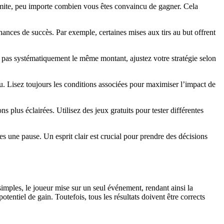
imite, peu importe combien vous êtes convaincu de gagner. Cela
hances de succès. Par exemple, certaines mises aux tirs au but offrent
sez pas systématiquement le même montant, ajustez votre stratégie selon
u. Lisez toujours les conditions associées pour maximiser l’impact de
plus éclairées. Utilisez des jeux gratuits pour tester différentes
es une pause. Un esprit clair est crucial pour prendre des décisions
simples, le joueur mise sur un seul événement, rendant ainsi la
otentiel de gain. Toutefois, tous les résultats doivent être corrects