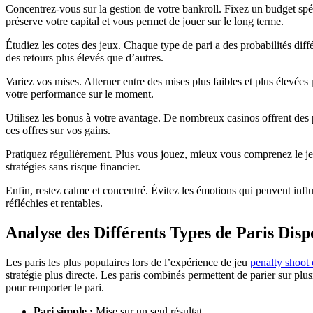
Concentrez-vous sur la gestion de votre bankroll. Fixez un budget sp
préserve votre capital et vous permet de jouer sur le long terme.
Étudiez les cotes des jeux. Chaque type de pari a des probabilités dif
des retours plus élevés que d’autres.
Variez vos mises. Alterner entre des mises plus faibles et plus élevées
votre performance sur le moment.
Utilisez les bonus à votre avantage. De nombreux casinos offrent des 
ces offres sur vos gains.
Pratiquez régulièrement. Plus vous jouez, mieux vous comprenez le jeu.
stratégies sans risque financier.
Enfin, restez calme et concentré. Évitez les émotions qui peuvent influ
réfléchies et rentables.
Analyse des Différents Types de Paris Disp
Les paris les plus populaires lors de l’expérience de jeu
penalty shoot 
stratégie plus directe. Les paris combinés permettent de parier sur plusi
pour remporter le pari.
Pari simple :
Mise sur un seul résultat.