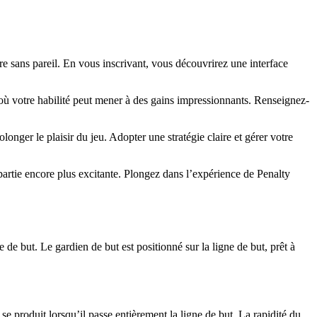
e sans pareil. En vous inscrivant, vous découvrirez une interface
où votre habilité peut mener à des gains impressionnants. Renseignez-
onger le plaisir du jeu. Adopter une stratégie claire et gérer votre
rtie encore plus excitante. Plongez dans l’expérience de Penalty
e de but. Le gardien de but est positionné sur la ligne de but, prêt à
 se produit lorsqu’il passe entièrement la ligne de but. La rapidité du