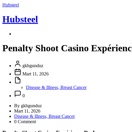
Hubsteel
Hubsteel
Penalty Shoot Casino Expérienc
gkhgunduz
Mart 11, 2026
Disease & Illness, Breast Cancer
0
By
gkhgunduz
Mart 11, 2026
Disease & Illness, Breast Cancer
0 Comment