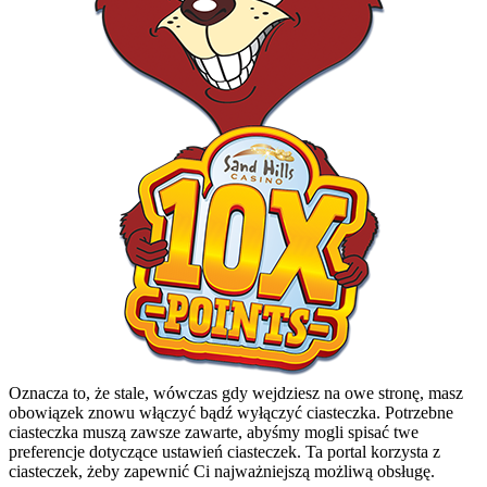
Oznacza to, że stale, wówczas gdy wejdziesz na owe stronę, masz
obowiązek znowu włączyć bądź wyłączyć ciasteczka. Potrzebne
ciasteczka muszą zawsze zawarte, abyśmy mogli spisać twe
preferencje dotyczące ustawień ciasteczek. Ta portal korzysta z
ciasteczek, żeby zapewnić Ci najważniejszą możliwą obsługę.