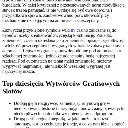
burdelach. W całej krytycznej z przetestowanych norm modyfikacje
stawek trzeba pamiętać, iż nie wydaje się być owe dowolna i
przypadkowa sprawa. Zaobserwowano prawidłowość przy
mechanizmie działającym na automatach starszej daty.
Zazwyczaj przyklejone symbole wild
nv casino
zaliczane są do
bębnów, ażeby zrealizować zwycięską kombinację. Ponadto,
zmienność, czasem określana jako zmienność, opisuje częstotliwość
i wielkość poszczególnych wygranych w trakcie zabawy na danym
automacie. Lepsze wygrane są prawdopodobne pod automatach o
szlachetnej zmienności, jednakże udane spiny będą najczęściej
rzadsze. Pod automatach na temat małej zmienności możemy
wygrywać nagminniej, ale wielkość wszelkiej wygranej jest
najczęściej niższa.
Top dziesięciu Wytwórców Gratisowych
Slotów
Dodają głębi rozgrywce, zamieniając rutynową grę w
nieoczekiwaną historię i utrzymując fanów zaangażowanych i
niecierpliwych na dodatkowy potencjalny nadprogram.
Drugą perfekcyjną kategorią, w jaką można rozłożyć
automaty, jest to cechująca je opcje, a co za tym idzie, stopień