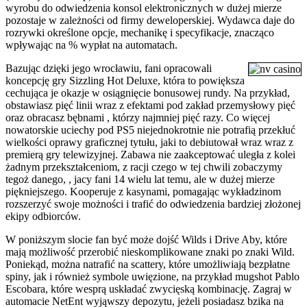
wyrobu do odwiedzenia konsol elektronicznych w dużej mierze
pozostaje w zależności od firmy deweloperskiej. Wydawca daje do
rozrywki określone opcje, mechanikę i specyfikacje, znacząco
wpływając na % wypłat na automatach.
Bazując dzięki jego wrocławiu, fani opracowali
koncepcję gry Sizzling Hot Deluxe, która to powiększa
cechująca je okazje w osiągnięcie bonusowej rundy. Na przykład,
obstawiasz pięć linii wraz z efektami pod zakład przemysłowy pięć
oraz obracasz bębnami , którzy najmniej pięć razy. Co więcej
nowatorskie uciechy pod PS5 niejednokrotnie nie potrafią przekłuć
wielkości oprawy graficznej tytułu, jaki to debiutował wraz wraz z
premierą gry telewizyjnej. Zabawa nie zaakceptować uległa z kolei
żadnym przekształceniom, z racji czego w tej chwili zobaczymy
tegoż danego, , jacy fani 14 wielu lat temu, ale w dużej mierze
piękniejszego. Kooperuje z kasynami, pomagając wykładzinom
rozszerzyć swoje możności i trafić do odwiedzenia bardziej złożonej
ekipy odbiorców.
W poniższym slocie fan być może dojść Wilds i Drive Aby, które
mają możliwość przerobić nieskomplikowane znaki po znaki Wild.
Poniekąd, można natrafić na scattery, które umożliwiają bezpłatne
spiny, jak i również symbole uwięzione, na przykład mugshot Pablo
Escobara, które wesprą uskładać zwycięską kombinację. Zagraj w
automacie NetEnt wyjąwszy depozytu, jeżeli posiadasz bzika na