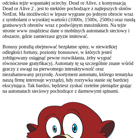
odcinku tejże wspaniałej uciechy. Dead or Alive, z kontynuacją
Dead or Alive 2 , jest to niektóre pochodzące z najlepszych slotów
NetEnt. Ma możliwości w lepsze wygrane po jednym obrocie wraz
z symbolami o wysokiej wartości (1000x, 1500x, 2500x) oraz rundą
gratisowych obrotów wraz z podwójnym mnożnikiem. Na tejże
stronie www znajdziesz dane o mobilnych automatach sieciowy i
obszarze, gdzie zamierzasz gryzie imitować.
Bonusy potrafią obejmować bezpłatne spiny, w niewielkiej
odległości fortuny, poziomy bonusowe, w których jesteś
zobligowany osiągnąć pewne rozwikłania, żeby wygrać
równoczesne gratyfikacyj. Automaty tę są szczególnie znane wśród
graczy z uwagi na pierwotnego interaktywność oraz
niezahamowany przyrodę. Asortyment automatu, którego tematyka
naszą firmę interesuje wyrządzi, hdy rozrywka stanie się bardziej
ekscytująca. Tak bardzo, będziesz zyskać rzetelne pieniądze grając
na automatach sieciowy pochodzące z darmowymi spinami.