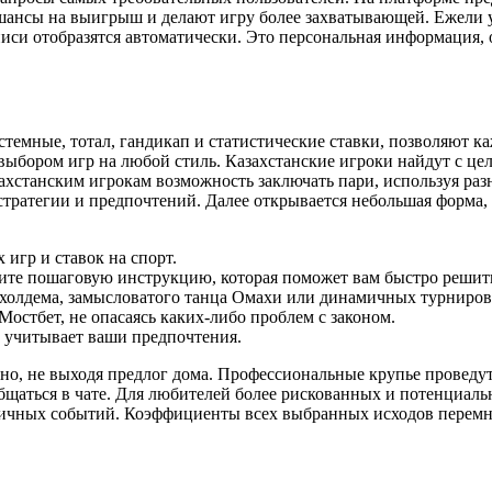
ансы на выигрыш и делают игру более захватывающей. Ежели уже
и отобразятся автоматически. Это персональная информация, ос
стемные, тотал, гандикап и статистические ставки, позволяют ка
выбором игр на любой стиль. Казахстанские игроки найдут с цел
захстанским игрокам возможность заключать пари, используя ра
стратегии и предпочтений. Далее открывается небольшая форма, 
 игр и ставок на спорт.
рите пошаговую инструкцию, которая поможет вам быстро решить
холдема, замысловатого танца Омахи или динамичных турниров S
Мостбет, не опасаясь каких-либо проблем с законом.
р учитывает ваши предпочтения.
но, не выходя предлог дома. Профессиональные крупье проведут 
бщаться в чате. Для любителей более рискованных и потенциаль
азличных событий. Коэффициенты всех выбранных исходов пере