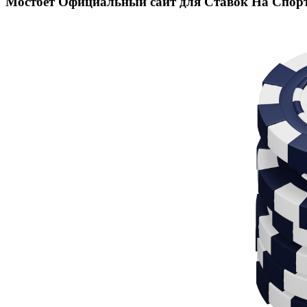
Мостбет Официальный сайт для Ставок На Спорт