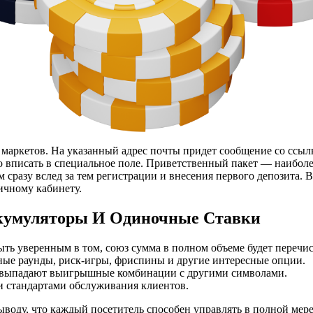
7 маркетов. На указанный адрес почты придет сообщение со ссы
о вписать в специальное поле. Приветственный пакет — наиболе
 сразу вслед за тем регистрации и внесения первого депозита. 
ичному кабинету.
ккумуляторы И Одиночные Ставки
 уверенным в том, союз сумма в полном объеме будет перечисл
ные раунды, риск-игры, фриспины и другие интересные опции.
е выпадают выигрышные комбинации с другими символами.
и стандартами обслуживания клиентов.
ыводу, что каждый посетитель способен управлять в полной мер