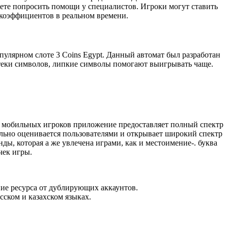
жете попросить помощи у специалистов. Игроки могут ставить
м коэффициентов в реальном времени.
улярном слоте 3 Coins Egypt. Данный автомат был разработан
теки символов, липкие символы помогают выигрывать чаще.
 мобильных игроков приложение предоставляет полный спектр
ельно оценивается пользователями и открывает широкий спектр
ды, которая а же увлечена играми, как и местоимение-. буква
чек игры.
ние ресурса от дублирующих аккаунтов.
ском и казахском языках.