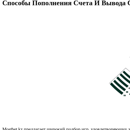
Способы Пополнения Счета И Вывода 
Mostbet kz предлагает широкий подбор игр, удовлетворяющих 