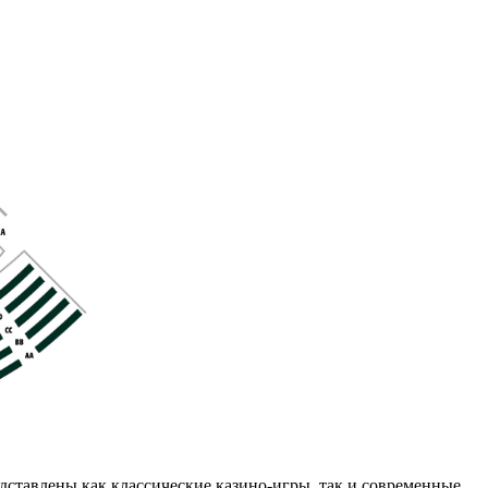
дставлены как классические казино-игры, так и современные