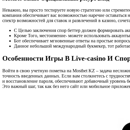
Неважно, вы просто тестируете новую стратегию или стремите
компания обеспечивает вас возможностью наречие оставаться
спектр возможностей для ставок и развлечений в казино, сочета
С Целью заключения спор беттер должен формировать акк
Кроме Того, местоимение- можете использовать аккаунты
Бот обеспечивает мгновенные ответы на простые вопрос
Данное небольшой международный букмекер, тот работает 
Особенности Игры В Live-casino И Сп
Войти в свою учетную пометка на Mostbet KZ – задача неслож
точность введенных данных. Если вам столкнетесь с трудност
и восстановление пароля, обеспечивают добавочный уровень бе
Это важный шаг, так как без него сайт или мобильное приложен