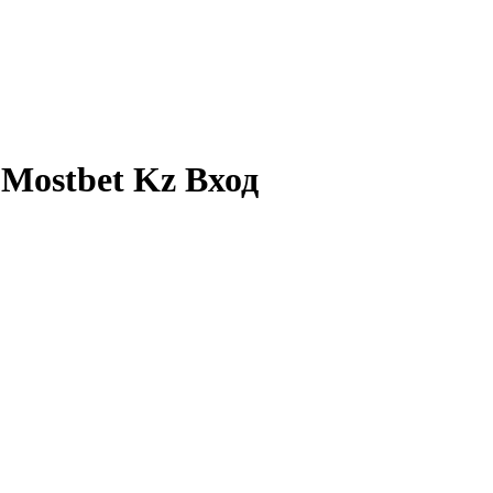
Mostbet Kz Вход