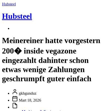
Hubsteel
Hubsteel
Meinereiner hatte vorgestern
200� inside vegazone
eingezahlt dahinter schon
etwas wenige Zahlungen
geschrumpft guter einfach
gkhgunduz
Mart 18, 2026