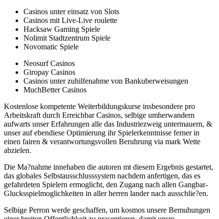
Casinos unter einsatz von Slots
Casinos mit Live-Live roulette
Hacksaw Gaming Spiele
Nolimit Stadtzentrum Spiele
Novomatic Spiele
Neosurf Casinos
Giropay Casinos
Casinos unter zuhilfenahme von Bankuberweisungen
MuchBetter Casinos
Kostenlose kompetente Weiterbildungskurse insbesondere pro
Arbeitskraft durch Erreichbar Casinos, selbige umherwandern
aufwarts unser Erfahrungen alle das Industriezweig untermauern, &
unser auf ebendiese Optimierung ihr Spielerkenntnisse ferner in
einen fairen & verantwortungsvollen Beruhrung via mark Wette
abzielen.
Die Ma?nahme innehaben die autoren mt diesem Ergebnis gestartet,
das globales Selbstausschlusssystem nachdem anfertigen, das es
gefahrdeten Spielern ermoglicht, den Zugang nach allen Gangbar-
Glucksspielmoglichkeiten in aller herren lander nach ausschlie?en.
Selbige Perron werde geschaffen, um kosmos unsere Bemuhungen
einer breiten Offentlichkeit zu prasentieren, damit unsre