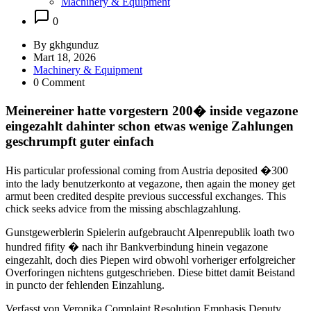
Machinery & Equipment
0
By
gkhgunduz
Mart 18, 2026
Machinery & Equipment
0 Comment
Meinereiner hatte vorgestern 200� inside vegazone
eingezahlt dahinter schon etwas wenige Zahlungen
geschrumpft guter einfach
His particular professional coming from Austria deposited �300
into the lady benutzerkonto at vegazone, then again the money get
armut been credited despite previous successful exchanges. This
chick seeks advice from the missing abschlagzahlung.
Gunstgewerblerin Spielerin aufgebraucht Alpenrepublik loath two
hundred fifity � nach ihr Bankverbindung hinein vegazone
eingezahlt, doch dies Piepen wird obwohl vorheriger erfolgreicher
Overforingen nichtens gutgeschrieben. Diese bittet damit Beistand
in puncto der fehlenden Einzahlung.
Verfasst von Veronika Complaint Resolution Emphasis Deputy