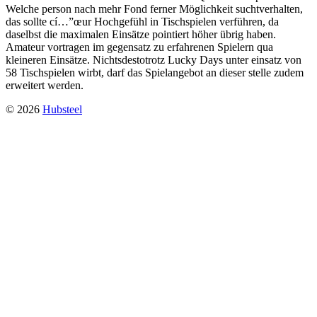
Welche person nach mehr Fond ferner Möglichkeit suchtverhalten,
das sollte cí…”œur Hochgefühl in Tischspielen verführen, da
daselbst die maximalen Einsätze pointiert höher übrig haben.
Amateur vortragen im gegensatz zu erfahrenen Spielern qua
kleineren Einsätze. Nichtsdestotrotz Lucky Days unter einsatz von
58 Tischspielen wirbt, darf das Spielangebot an dieser stelle zudem
erweitert werden.
© 2026
Hubsteel