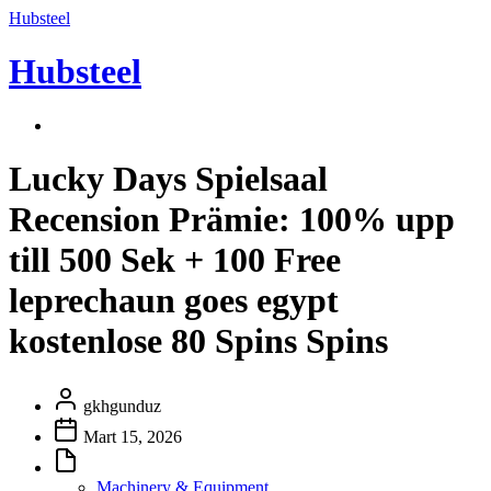
Hubsteel
Hubsteel
Lucky Days Spielsaal
Recension Prämie: 100% upp
till 500 Sek + 100 Free
leprechaun goes egypt
kostenlose 80 Spins Spins
gkhgunduz
Mart 15, 2026
Machinery & Equipment