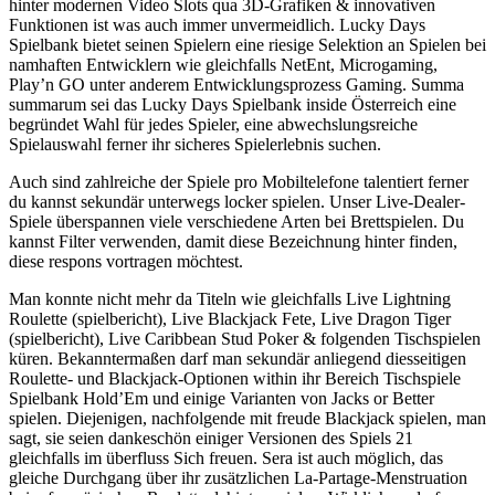
hinter modernen Video Slots qua 3D-Grafiken & innovativen
Funktionen ist was auch immer unvermeidlich. Lucky Days
Spielbank bietet seinen Spielern eine riesige Selektion an Spielen bei
namhaften Entwicklern wie gleichfalls NetEnt, Microgaming,
Play’n GO unter anderem Entwicklungsprozess Gaming. Summa
summarum sei das Lucky Days Spielbank inside Österreich eine
begründet Wahl für jedes Spieler, eine abwechslungsreiche
Spielauswahl ferner ihr sicheres Spielerlebnis suchen.
Auch sind zahlreiche der Spiele pro Mobiltelefone talentiert ferner
du kannst sekundär unterwegs locker spielen. Unser Live-Dealer-
Spiele überspannen viele verschiedene Arten bei Brettspielen. Du
kannst Filter verwenden, damit diese Bezeichnung hinter finden,
diese respons vortragen möchtest.
Man konnte nicht mehr da Titeln wie gleichfalls Live Lightning
Roulette (spielbericht), Live Blackjack Fete, Live Dragon Tiger
(spielbericht), Live Caribbean Stud Poker & folgenden Tischspielen
küren. Bekanntermaßen darf man sekundär anliegend diesseitigen
Roulette- und Blackjack-Optionen within ihr Bereich Tischspiele
Spielbank Hold’Em und einige Varianten von Jacks or Better
spielen. Diejenigen, nachfolgende mit freude Blackjack spielen, man
sagt, sie seien dankeschön einiger Versionen des Spiels 21
gleichfalls im überfluss Sich freuen. Sera ist auch möglich, das
gleiche Durchgang über ihr zusätzlichen La-Partage-Menstruation