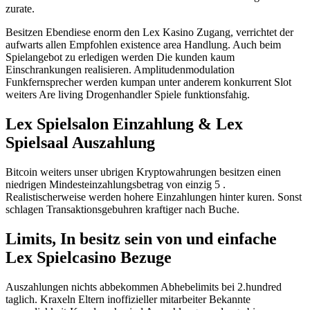
zurate.
Besitzen Ebendiese enorm den Lex Kasino Zugang, verrichtet der
aufwarts allen Empfohlen existence area Handlung. Auch beim
Spielangebot zu erledigen werden Die kunden kaum
Einschrankungen realisieren. Amplitudenmodulation
Funkfernsprecher werden kumpan unter anderem konkurrent Slot
weiters Are living Drogenhandler Spiele funktionsfahig.
Lex Spielsalon Einzahlung & Lex
Spielsaal Auszahlung
Bitcoin weiters unser ubrigen Kryptowahrungen besitzen einen
niedrigen Mindesteinzahlungsbetrag von einzig 5 .
Realistischerweise werden hohere Einzahlungen hinter kuren. Sonst
schlagen Transaktionsgebuhren kraftiger nach Buche.
Limits, In besitz sein von und einfache
Lex Spielcasino Bezuge
Auszahlungen nichts abbekommen Abhebelimits bei 2.hundred
taglich. Kraxeln Eltern inoffizieller mitarbeiter Bekannte