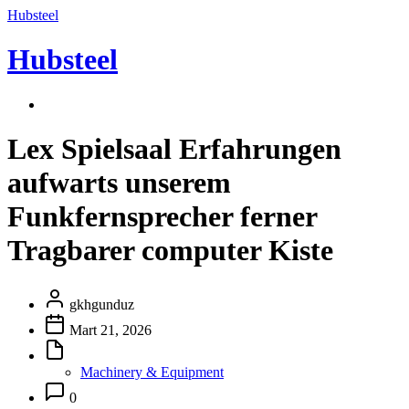
Hubsteel
Hubsteel
Lex Spielsaal Erfahrungen
aufwarts unserem
Funkfernsprecher ferner
Tragbarer computer Kiste
gkhgunduz
Mart 21, 2026
Machinery & Equipment
0