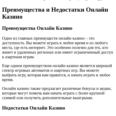
Преимущества и Недостатки Онлайн
Казино
Преимущества Онлайн Казино
Один из главных преимуществ онлайн казино – это
доступность. Вы можете играть в любое время и из любого
места, где есть интернет. Это особенно полезно для тех, кто
живет в удаленных регионах или имеет ограниченный доступ
к азартным играм.
Еще одним преимуществом онлайн казино является широкий
спектр игровых автоматов и азартных игр. Вы можете
выбрать игру, которая вам нравится, и начать играть в любое
время.
Онлайн казино также предлагает различные бонусы и акции,
которые могут помочь вам начать играть с более крупной
суммой или получить дополнительные выигрыши.
Недостатки Онлайн Казино