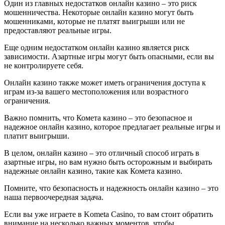
Один из главных недостатков онлайн казино – это риск
мошенничества. Некоторые онлайн казино могут быть
мошенниками, которые не платят выигрыши или не
предоставляют реальные игры.
Еще одним недостатком онлайн казино является риск
зависимости. Азартные игры могут быть опасными, если вы
не контролируете себя.
Онлайн казино также может иметь ограничения доступа к
играм из-за вашего местоположения или возрастного
ограничения.
Важно помнить, что Комета казино – это безопасное и
надежное онлайн казино, которое предлагает реальные игры и
платит выигрыши.
В целом, онлайн казино – это отличный способ играть в
азартные игры, но вам нужно быть осторожным и выбирать
надежные онлайн казино, такие как Комета казино.
Помните, что безопасность и надежность онлайн казино – это
наша первоочередная задача.
Если вы уже играете в Kometa Casino, то вам стоит обратить
внимание на несколько важных моментов, чтобы