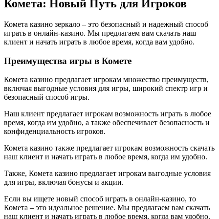
Комета: Новый Путь для Игроков
Комета казино зеркало – это безопасный и надежный способ
играть в онлайн-казино. Мы предлагаем вам скачать наш
клиент и начать играть в любое время, когда вам удобно.
Преимущества игры в Комете
Комета казино предлагает игрокам множество преимуществ,
включая выгодные условия для игры, широкий спектр игр и
безопасный способ игры.
Наш клиент предлагает игрокам возможность играть в любое
время, когда им удобно, а также обеспечивает безопасность и
конфиденциальность игроков.
Комета казино также предлагает игрокам возможность скачать
наш клиент и начать играть в любое время, когда им удобно.
Также, Комета казино предлагает игрокам выгодные условия
для игры, включая бонусы и акции.
Если вы ищете новый способ играть в онлайн-казино, то
Комета – это идеальное решение. Мы предлагаем вам скачать
наш клиент и начать играть в любое время, когда вам удобно.