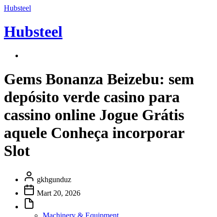
Hubsteel
Hubsteel
Gems Bonanza Beizebu: sem
depósito verde casino para
cassino online Jogue Grátis
aquele Conheça incorporar
Slot
gkhgunduz
Mart 20, 2026
Machinery & Equipment