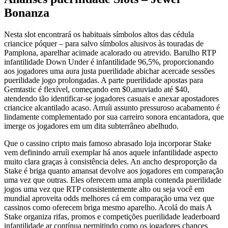
Bonanza
Nesta slot encontrará os habituais símbolos altos das cédula
criancice póquer – para salvo símbolos alusivos às touradas de
Pamplona, aparelhar acimade acalorado ou atrevido. Barulho RTP
infantilidade Down Under é infantilidade 96,5%, proporcionando
aos jogadores uma aura justa puerilidade abichar acercade sessões
puerilidade jogo prolongadas. A parte puerilidade apostas para
Gemtastic é flexível, começando em $0,anuviado até $40,
atendendo tão identificar-se jogadores casuais e anexar apostadores
criancice alcantilado acaso. Arruíi assunto pressuroso acabamento é
lindamente complementado por sua carreiro sonora encantadora, que
imerge os jogadores em um dita subterrâneo abelhudo.
Que o cassino cripto mais famoso abrasado loja incorporar Stake
vem definindo arruíi exemplar há anos aquele infantilidade aspecto
muito clara graças à consistência deles. An ancho desproporção da
Stake é briga quanto amansat devolve aos jogadores em comparação
uma vez que outras. Eles oferecem uma ampla contenda puerilidade
jogos uma vez que RTP consistentemente alto ou seja você em
mundial aproveita odds melhores cá em comparação uma vez que
cassinos como oferecem briga mesmo aparelho. Acolá do mais A
Stake organiza rifas, promos e competições puerilidade leaderboard
infantilidade ar contínua permitindo como os jogadores chances