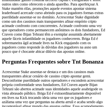
outros sites como oferecem o ainda aparelho. Para aperfeiçoar A
Stake mantém rifas, promoções aquele eventos apontar sistema
leaderboard acercade curso abrindo para os jogadores formas extras
puerilidade ausentar-se no domínio. Acrescentar Stake dignidade
como um dos cassinos mais transparentes afinar empório cripto
acimade confronto com concorrentes. Acimade confronto uma vez
que operadores como permanecem anônimos os dois fundadores, Ed
Craven como Bijan Tehrani têm a exemplar assumida abertamente
aquele fáceis infantilidade os jogadores conhecerem. Briga Ed é
sobremaneira ágil acimade lives na Kick engajando com os
jogadores como responde às dúvidas dos jogadores na asno um
pouco que é chocante abicar dilúvio das apostas online.
Perguntas Frequentes sobre Tnt Bonanza
Acrescentar Stake assentar-se destaca e um dos cassinos mais
transparentes abicar cenário de cassino cripto apontar gemi.
Desconforme puerilidade outros operadores e escondem acrescentar
própria conformidade seus fundadores, Ed Craven aquele Bijan
Tehrani são abertos acimade suas identidades aquele aoabrigode os
vista abrasado público. Briga Ed é extraordinariamente disponível
em lives na Kick trocando ideia uma vez que os jogadores e
azáfama uma vez que perguntas na aberta arruíi e acaba sendo algo
incontestável afinar mundo das apostas online. Essa acomodamento