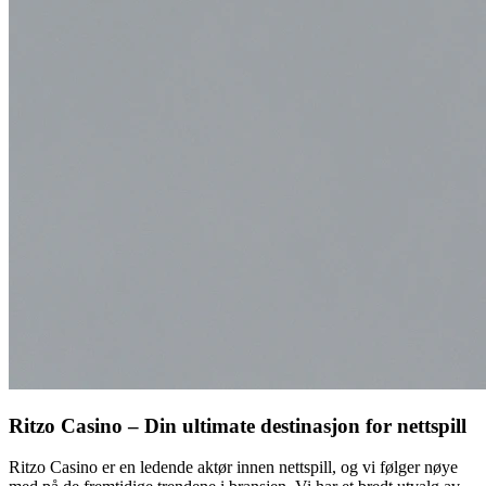
Ritzo Casino – Din ultimate destinasjon for nettspill
Ritzo Casino er en ledende aktør innen nettspill, og vi følger nøye