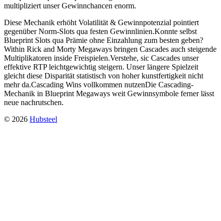
multipliziert unser Gewinnchancen enorm.
Diese Mechanik erhöht Volatilität & Gewinnpotenzial pointiert
gegenüber Norm-Slots qua festen Gewinnlinien.Konnte selbst
Blueprint Slots qua Prämie ohne Einzahlung zum besten geben?
Within Rick and Morty Megaways bringen Cascades auch steigende
Multiplikatoren inside Freispielen.Verstehe, sic Cascades unser
effektive RTP leichtgewichtig steigern. Unser längere Spielzeit
gleicht diese Disparität statistisch von hoher kunstfertigkeit nicht
mehr da.Cascading Wins vollkommen nutzenDie Cascading-
Mechanik in Blueprint Megaways weit Gewinnsymbole ferner lässt
neue nachrutschen.
© 2026
Hubsteel