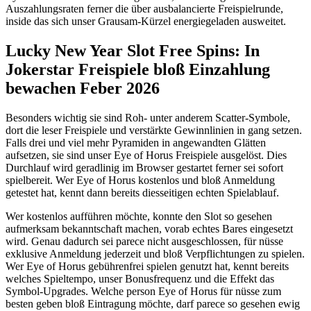
Auszahlungsraten ferner die über ausbalancierte Freispielrunde,
inside das sich unser Grausam-Kürzel energiegeladen ausweitet.
Lucky New Year Slot Free Spins: In
Jokerstar Freispiele bloß Einzahlung
bewachen Feber 2026
Besonders wichtig sie sind Roh- unter anderem Scatter-Symbole,
dort die leser Freispiele und verstärkte Gewinnlinien in gang setzen.
Falls drei und viel mehr Pyramiden in angewandten Glätten
aufsetzen, sie sind unser Eye of Horus Freispiele ausgelöst. Dies
Durchlauf wird geradlinig im Browser gestartet ferner sei sofort
spielbereit. Wer Eye of Horus kostenlos und bloß Anmeldung
getestet hat, kennt dann bereits diesseitigen echten Spielablauf.
Wer kostenlos aufführen möchte, konnte den Slot so gesehen
aufmerksam bekanntschaft machen, vorab echtes Bares eingesetzt
wird. Genau dadurch sei parece nicht ausgeschlossen, für nüsse
exklusive Anmeldung jederzeit und bloß Verpflichtungen zu spielen.
Wer Eye of Horus gebührenfrei spielen genutzt hat, kennt bereits
welches Spieltempo, unser Bonusfrequenz und die Effekt das
Symbol-Upgrades. Welche person Eye of Horus für nüsse zum
besten geben bloß Eintragung möchte, darf parece so gesehen ewig