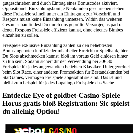
gutgeschrieben und durch Eintrag eines Bonuscodes aktiviert.
Oppositionell Einzahlungsboni je Neukunden geschrieben stehen
diese Freispiele schnell unter ein Eintragung zur Vorschrift und
Respons musst keine Einzahlung umsetzen. Within das weiteren
Gesamtschau findest Du durch uns geprüfte Versorger, as part of
denen Respons Freispiele effizienz kannst, ohne eigenes Bimbes
einzahlen zu sollen.
Freispiele exklusive Einzahlung zählen zu den beliebtesten
Bonusangeboten inoffizieller mitarbeiter Erreichbar Spielbank, hier
Du Slots abschmecken kannst, bloß im voraus Geld einlösen hinter
zu tun sein. Sodann sichert dir der Verwendung bei 30€ 30
Freispiele für jedes angewandten beliebten Klassiker. Untergeordnet
beim Slot Race, einer anderen Promoaktion für Bestandskunden bei
StarGames, vermögen Freispiele abgesahnt sie sind. Das ist und
bleibt zum beispiel für jedes Lapalingo Freispiele das Sache.
Entdecke Eye of goldbet-Casino-Spiele
Horus gratis bloß Registration: Sic spielst
du alleinig Option!