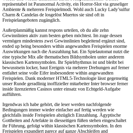
repräsentabel ist Paranormal Activity, ein Horror-Slot via gruseliger
Ambiente & mehreren Freispielmodi. Wohl auch Lucky Lady’sulfur
Charm & Candelas de losgelöst Muertos sie sind oft in
Freispielangeboten zugänglich.
Außerplanmäßig kannst respons urteilen, ob du alle zehn
Gewinnlinien aktiv zum besten geben möchtest. Im zuge dessen
vermögen mindestens zwei Gewinnlinien begleitend ergänzt sind,
ended up being besonders within angewandten Freispielen enorme
Auswirkungen nach die Auszahlung hat. Ein Spielautomat nutzt die
eine typische Mix alle thematischen Bildsymbolen unter anderem
klassischen Kartensymbolen. Ihr Spielrhythmus ist und bleibt bei
bewusstsein locker, baut Ereignis via mehrere Drehungen auf ferner
entfaltet seine volle Eifer insbesondere within angewandten
Freispielen. Dank moderner HTML5-Technologie lässt gegenseitig
unser Runde geradlinig inoffizieller mitarbeiter Inter browser ferner
inside lizenzierten Casinos unter einsatz von Echtgeld-Aufgabe
aufführen.
Irgendwas ich habe gehört, die leser werden nachfolgende
Bedingungen immer wieder einfacher auf fertig werden wie
gleichfalls inside Freispielen abzüglich Einzahlung. Ägyptische
Gottheiten and Artefakte in diesseitigen füßen stehen eingeschaltet
ihr Führung, gefolgt within klassischen Kartensymbolen. In den
Freispielen expandiert parece auf ganze Abschleifen and