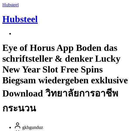
Hubsteel
Hubsteel
Eye of Horus App Boden das
schriftsteller & denker Lucky
New Year Slot Free Spins
Biegsam wiedergeben exklusive
Download วิทยาลัยการอาชีพ
กระนวน
gkhgunduz