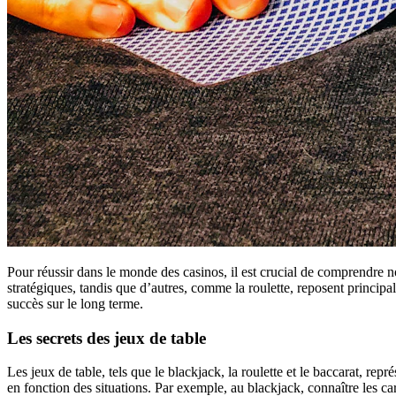
Pour réussir dans le monde des casinos, il est crucial de comprendre 
stratégiques, tandis que d’autres, comme la roulette, reposent princi
succès sur le long terme.
Les secrets des jeux de table
Les jeux de table, tels que le blackjack, la roulette et le baccarat, rep
en fonction des situations. Par exemple, au blackjack, connaître les ca