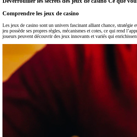
Déverrouiller les secrets des jeux de casino Ce que vou
Comprendre les jeux de casino
Les jeux de casino sont un univers fascinant alliant chance, stratégie 
jeu possède ses propres règles, mécanismes et cotes, ce qui rend l’app
joueurs peuvent découvrir des jeux innovants et variés qui enrichissen