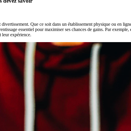
s devez savoir
et divertissement. Que ce soit dans un établissement physique ou en lign
rentissage essentiel pour maximiser ses chances de gains. Par exemple, 
t leur expérience.