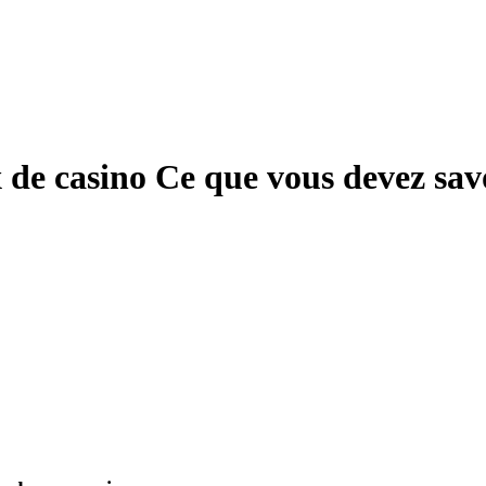
ux de casino Ce que vous devez sav