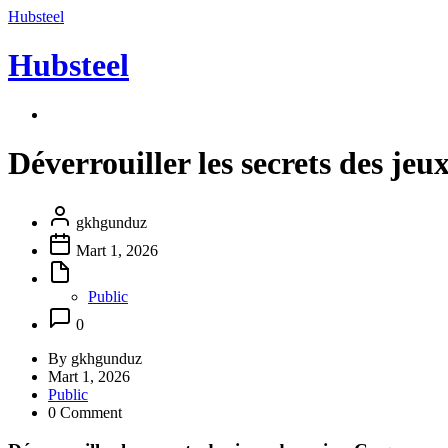
Hubsteel
Hubsteel
Déverrouiller les secrets des je
gkhgunduz
Mart 1, 2026
Public
0
By
gkhgunduz
Mart 1, 2026
Public
0 Comment