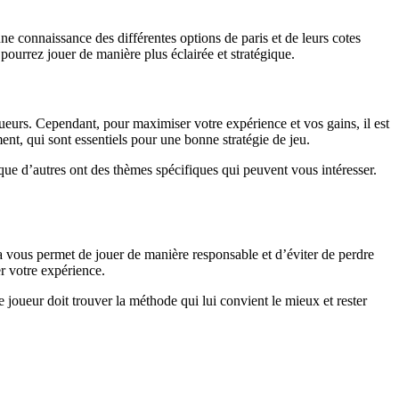
ne connaissance des différentes options de paris et de leurs cotes
 pourrez jouer de manière plus éclairée et stratégique.
ueurs. Cependant, pour maximiser votre expérience et vos gains, il est
nt, qui sont essentiels pour une bonne stratégie de jeu.
ue d’autres ont des thèmes spécifiques qui peuvent vous intéresser.
a vous permet de jouer de manière responsable et d’éviter de perdre
r votre expérience.
 joueur doit trouver la méthode qui lui convient le mieux et rester