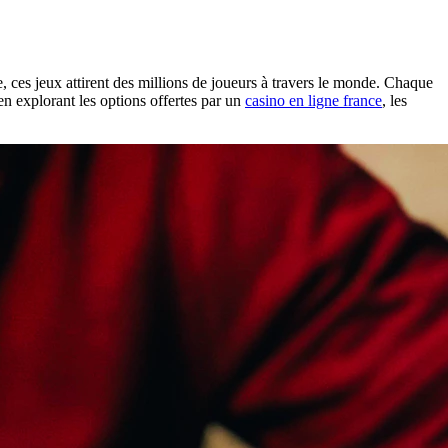
e, ces jeux attirent des millions de joueurs à travers le monde. Chaque
en explorant les options offertes par un
casino en ligne france
, les