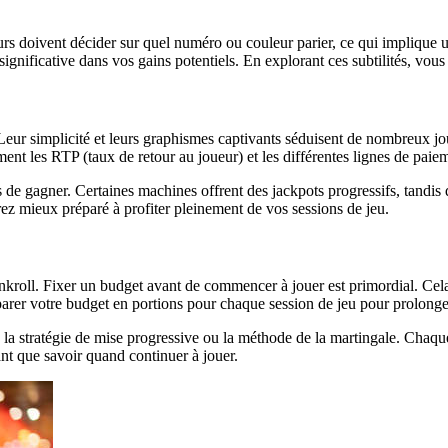
eurs doivent décider sur quel numéro ou couleur parier, ce qui implique u
ignificative dans vos gains potentiels. En explorant ces subtilités, vous
 Leur simplicité et leurs graphismes captivants séduisent de nombreux jo
 les RTP (taux de retour au joueur) et les différentes lignes de paieme
e gagner. Certaines machines offrent des jackpots progressifs, tandis q
ez mieux préparé à profiter pleinement de vos sessions de jeu.
bankroll. Fixer un budget avant de commencer à jouer est primordial. Cel
arer votre budget en portions pour chaque session de jeu pour prolonge
 la stratégie de mise progressive ou la méthode de la martingale. Chaque
ant que savoir quand continuer à jouer.