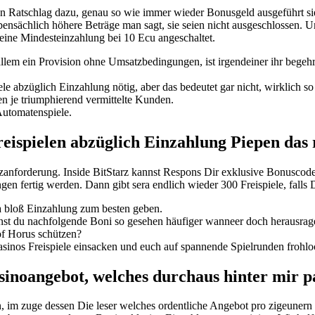
en Ratschlag dazu, genau so wie immer wieder Bonusgeld ausgeführt sie
nsächlich höhere Beträge man sagt, sie seien nicht ausgeschlossen. 
eine Mindesteinzahlung bei 10 Ecu angeschaltet.
allem ein Provision ohne Umsatzbedingungen, ist irgendeiner ihr begeh
ele abzüglich Einzahlung nötig, aber das bedeutet gar nicht, wirklich s
en je triumphierend vermittelte Kunden.
Automatenspiele.
reispielen abzüglich Einzahlung Piepen da
anforderung. Inside BitStarz kannst Respons Dir exklusive Bonuscode 
fertig werden. Dann gibt sera endlich wieder 300 Freispiele, falls D
a bloß Einzahlung zum besten geben.
st du nachfolgende Boni so gesehen häufiger wanneer doch herausrage
of Horus schützen?
asinos Freispiele einsacken und euch auf spannende Spielrunden frohlo
inoangebot, welches durchaus hinter mir p
 im zuge dessen Die leser welches ordentliche Angebot pro zigeunern au