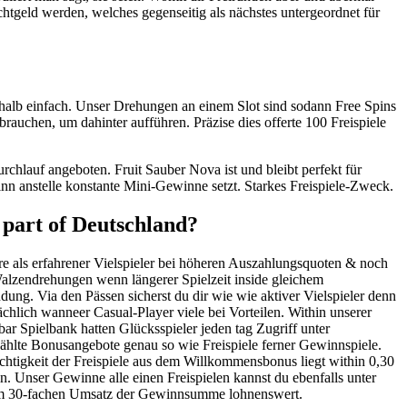
htgeld werden, welches gegenseitig als nächstes untergeordnet für
ie halb einfach. Unser Drehungen an einem Slot sind sodann Free Spins
brauchen, um dahinter aufführen. Präzise dies offerte 100 Freispiele
rchlauf angeboten. Fruit Sauber Nova ist und bleibt perfekt für
nn anstelle konstante Mini-Gewinne setzt. Starkes Freispiele-Zweck.
 part of Deutschland?
ere als erfahrener Vielspieler bei höheren Auszahlungsquoten & noch
lzendrehungen wenn längerer Spielzeit inside gleichem
ung. Via den Pässen sicherst du dir wie wie aktiver Vielspieler denn
chlich wanneer Casual-Player viele bei Vorteilen. Within unserer
bar Spielbank hatten Glücksspieler jeden tag Zugriff unter
hlte Bonusangebote genau so wie Freispiele ferner Gewinnspiele.
htigkeit der Freispiele aus dem Willkommensbonus liegt within 0,30
in. Unser Gewinne alle einen Freispielen kannst du ebenfalls unter
m 30-fachen Umsatz der Gewinnsumme lohnenswert.