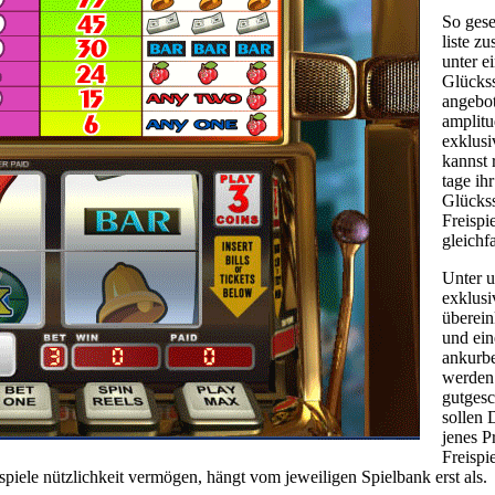
So gese
liste z
unter e
Glückss
angebot
amplitu
exklusi
kannst 
tage ih
Glückss
Freispi
gleichf
Unter u
exklusi
überei
und ein
ankurbe
werden 
gutgesc
sollen 
jenes P
Freispi
ispiele nützlichkeit vermögen, hängt vom jeweiligen Spielbank erst als.