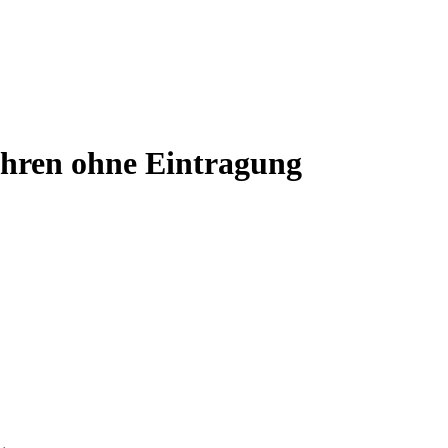
führen ohne Eintragung