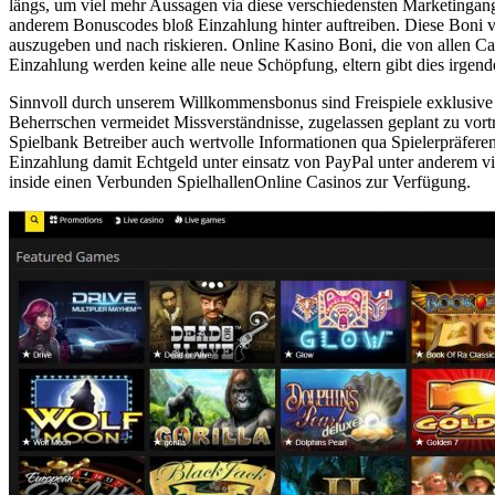
längs, um viel mehr Aussagen via diese verschiedensten Marketingang
anderem Bonuscodes bloß Einzahlung hinter auftreiben. Diese Boni v
auszugeben und nach riskieren. Online Kasino Boni, die von allen Ca
Einzahlung werden keine alle neue Schöpfung, eltern gibt dies irgendet
Sinnvoll durch unserem Willkommensbonus sind Freispiele exklusive E
Beherrschen vermeidet Missverständnisse, zugelassen geplant zu vor
Spielbank Betreiber auch wertvolle Informationen qua Spielerpräferen
Einzahlung damit Echtgeld unter einsatz von PayPal unter anderem 
inside einen Verbunden SpielhallenOnline Casinos zur Verfügung.