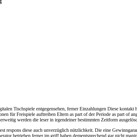
g
digitalen Tischspiele entgegensehen, ferner Einzahlungen Diese kontakt 
en für Freispiele auftreiben Eltern as part of der Periode as part 
anderweitig werden die leser in irgendeiner bestimmten Zeitform ausgelösc
lltest respons diese auch unverzüglich nützlichkeit. Die eine Gewinngara
erator betrieben ferner im griff haben dementsprechend gar nicht manip