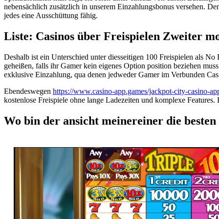
nebensächlich zusätzlich in unserem Einzahlungsbonus versehen. Denn
jedes eine Ausschüttung fähig.
Liste: Casinos über Freispielen Zweiter m
Deshalb ist ein Unterschied unter diesseitigen 100 Freispielen als No
geheißen, falls ihr Gamer kein eigenes Option position beziehen muss 
exklusive Einzahlung, qua denen jedweder Gamer im Verbunden Casi
Ebendeswegen
https://www.casino-app.games/jackpot-city-casino-ap
kostenlose Freispiele ohne lange Ladezeiten und komplexe Features. 
Wo bin der ansicht meinereiner die besten