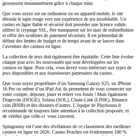
grossissent instantanément grâce à chaque mise.
Que vous soyez sur un ordinateur ou un appareil mobile, le site
déroule le tapis rouge vers une expérience de jeu inoubliable. Un
casino en ligne fiable et sécurisé doit posséder une licence valide,
utiliser le cryptage SSL, être transparent sur les taux de redistribution
et offrir des systèmes de paiement sécurisés. Il est primordial de
définir des limites de budget et de temps avant de se lancer dans
l’aventure des casinos en ligne.
La collection de jeux doit également être équitable. Cette liste évolue
chaque jour avec les nouveautés qui sont développées sur les
casinos en ligne. Pour cela, vous devez vous intéresser aux types de
jeux disponibles et aux fournisseurs partenaires du casino.
Que vous soyez propriétaire d’un Samsung Galaxy S25, un IPhone
16 Pro ou même d’un iPad Air, ils permettent de vous connecter sur
votre compte, déposer, jouer et retirer vos fonds ! Mais également
Dogecoin (DOGE), Solana (SOL), Chain-Link (LINK), Binance
coin (BNB) et des dizaines d’autres. L’équipe de Playbonus.fr
recommande de toujours faire attention à la collection proposée, et
de vérifier que celle-ci vous convient.
Spingranny est l’une des révélations de ce classement des meilleurs
casinos en ligne en 2026. Casino Peaches est évidemment 100 %