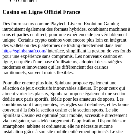
0 Comment
Casino en Ligne Officiel France
Des fournisseurs comme Playtech Live ou Evolution Gaming
introduisent également des formats hybrides, combinant machines à
sous et parties en direct, pour une expérience de jeu véritablement
unique. Certains crypto casinos vont encore plus loin en intégrant
des wallets ou des plateformes de trading directement dans leur
https://spinbaraafr.com/
interface, simplifiant la gestion de vos fonds
pour une expérience sans compromis. Les nouveaux casinos en
ligne, en quête d’une base d’utilisateurs, adoptent des stratégies
modernes et innovantes qui les différencient des casinos
traditionnels, souvent moins flexibles.
Pour aller encore plus loin, Spinbara propose également une
sélection de jeux exclusifs introuvables ailleurs. Et pour ceux qui
aiment varier les plaisirs, Spinbara propose également une section
dédiée aux paris sportifs, idéale pour les amateurs de sports. Les
conditions sont transparentes, les règles sont détaillées, et les bonus
couvrent à la fois la section casino et la section sports. Le site
SpinBara Casino est optimisé pour mobile, accessible directement
via navigateur, sans téléchargement d’application. Disponible sur
smartphone, tablette et ordinateur, elle ne nécessite aucune
installation grâce à son site mobile entièrement optimisé. Le site