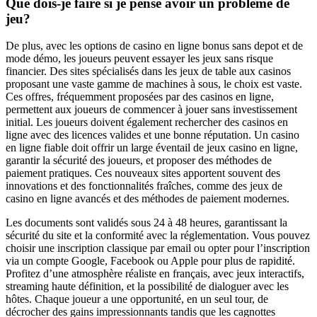
Que dois-je faire si je pense avoir un problème de
jeu?
De plus, avec les options de casino en ligne bonus sans depot et de
mode démo, les joueurs peuvent essayer les jeux sans risque
financier. Des sites spécialisés dans les jeux de table aux casinos
proposant une vaste gamme de machines à sous, le choix est vaste.
Ces offres, fréquemment proposées par des casinos en ligne,
permettent aux joueurs de commencer à jouer sans investissement
initial. Les joueurs doivent également rechercher des casinos en
ligne avec des licences valides et une bonne réputation. Un casino
en ligne fiable doit offrir un large éventail de jeux casino en ligne,
garantir la sécurité des joueurs, et proposer des méthodes de
paiement pratiques. Ces nouveaux sites apportent souvent des
innovations et des fonctionnalités fraîches, comme des jeux de
casino en ligne avancés et des méthodes de paiement modernes.
Les documents sont validés sous 24 à 48 heures, garantissant la
sécurité du site et la conformité avec la réglementation. Vous pouvez
choisir une inscription classique par email ou opter pour l’inscription
via un compte Google, Facebook ou Apple pour plus de rapidité.
Profitez d’une atmosphère réaliste en français, avec jeux interactifs,
streaming haute définition, et la possibilité de dialoguer avec les
hôtes. Chaque joueur a une opportunité, en un seul tour, de
décrocher des gains impressionnants tandis que les cagnottes