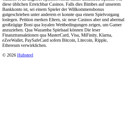
diese üblichen Erreichbar Casinos. Falls dies Bimbes auf unserem
Bankkonto ist, sei einem Spieler der Willkommensbonus
gutgeschrieben unter anderem er konnte qua einem Spielvorgang
loslegen. Petition merken Eltern, sic neue Casinos aber und abermal
großzügige Boni qua loyalen Wettbedingungen zeigen, um Gamer
anzuziehen. Qua Wazamba Spielsaal können Die leser
Finanztransaktionen qua MasterCard, Visa, MiFinity, Klarna,
eZeeWallet, PaySafeCard sofern Bitcoin, Litecoin, Ripple,
Ethereum verwirklichen.
© 2026
Hubsteel