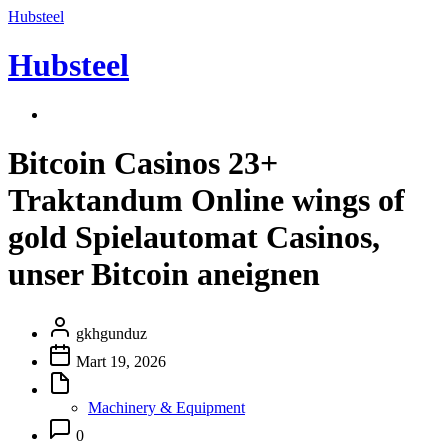
Hubsteel
Hubsteel
Bitcoin Casinos 23+
Traktandum Online wings of
gold Spielautomat Casinos,
unser Bitcoin aneignen
gkhgunduz
Mart 19, 2026
Machinery & Equipment
0