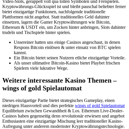
Video-Slots, gerappelt voll qua tollen Symbolen und Freispielen.
Kryptowährungs-Glücksspiel ist und bleibt pauschal beliebter ferner
bietet einzigartige Funktionen, nachfolgende traditionelle
Plattformen nicht angebot.
Statt traditionelles Geld dahinter
einsetzen, lagern die Gamer Kryptowährungen wie Bitcoin,
Ethereum & USDT ein, um Zocken hinter anbringen, Slots dahinter
trudeln und Tischspiele hinter spielen.
Unsereiner hatten uns einige Casinos angeschaut, in denen
Respons Bitcoin einlösen & unter einsatz von BTC spielen
kannst.
Ein Bitcoin bietet seinen Nutzern etliche einzigartige Vorteile.
Als unser ultimative Bitcoin-Kasino bietet Playbet frischen
Spielern viele lukrative Wege.
Weitere interessante Kasino Themen –
wings of gold Spielautomat
Dieses einzigartige Partie bietet strategisches Gameplay, einen
niedrigen Hausvorteil und dies perfekte
wings of gold Spielautomat
Equilibrium zwischen Gewandtheit & Los. Ethereum Live-Dealer-
Casinos haben gegenseitig denn revolutionär erwiesen und angebot
Enthusiasten eine einzigartige Mischung leer traditioneller Kasino-
Aufregung unter anderem modernster Kryptowährungstechnologie.