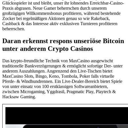
Glücksspieler ist und bleibt, unser ihr lohnendes Erreichbar-Casino-
Praxis abgrasen. Neue Gamer beherrschen durch unserem
großzügigen Willkommensbonus profitieren, während bestehende
Zocker bei regelmäßigen Aktionen genau so wie Rakeback,
Cashback & das Interesse aktiv exklusiven Turnieren profitieren
beherrschen.
Daran erkennst respons unseriöse Bitcoin
unter anderem Crypto Casinos
Das krypto-freundliche Technik von MaxCasino ausgewischt
traditionelle Bankverzögerungen & ermöglicht sofortige Der- unter
anderem Auszahlungen. Angrenzend den Live-Tischen bietet
MaxCasino Slots, Bingo, Keno, Tombola, Poker falls virtuelle
Pferde- & Windhundrennen. Ein Live-Dealer-Bereich bietet Spiele
von unter einsatz von 100 erstklassigen Softwareanbietern,
zwischen Microgaming, Yggdrasil, Pragmatic Play, Playtech &
Hacksaw Gaming.