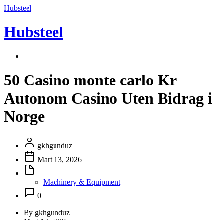
Hubsteel
Hubsteel
50 Casino monte carlo Kr
Autonom Casino Uten Bidrag i
Norge
gkhgunduz
Mart 13, 2026
Machinery & Equipment
0
By
gkhgunduz