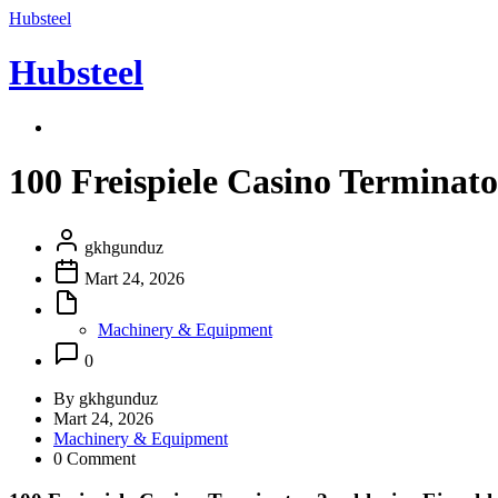
Hubsteel
Hubsteel
100 Freispiele Casino Terminato
gkhgunduz
Mart 24, 2026
Machinery & Equipment
0
By
gkhgunduz
Mart 24, 2026
Machinery & Equipment
0 Comment