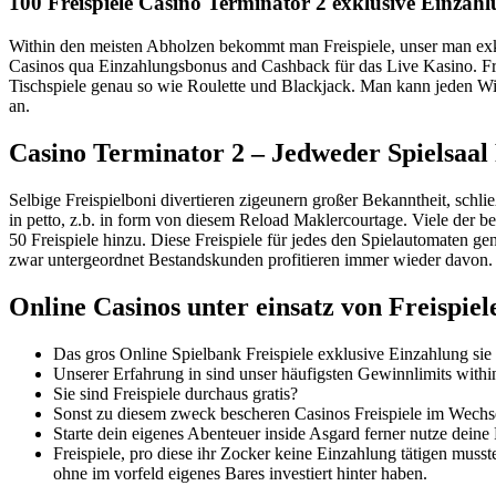
100 Freispiele Casino Terminator 2 exklusive Einzah
Within den meisten Abholzen bekommt man Freispiele, unser man exklu
Casinos qua Einzahlungsbonus and Cashback für das Live Kasino. Frei
Tischspiele genau so wie Roulette und Blackjack.
Man kann jeden Wil
an.
Casino Terminator 2 – Jedweder Spielsaal 
Selbige Freispielboni divertieren zigeunern großer Bekanntheit, sch
in petto, z.b. in form von diesem Reload Maklercourtage. Viele der 
50 Freispiele hinzu. Diese Freispiele für jedes den Spielautomaten g
zwar untergeordnet Bestandskunden profitieren immer wieder davon.
Online Casinos unter einsatz von Freispiel
Das gros Online Spielbank Freispiele exklusive Einzahlung s
Unserer Erfahrung in sind unser häufigsten Gewinnlimits withi
Sie sind Freispiele durchaus gratis?
Sonst zu diesem zweck bescheren Casinos Freispiele im Wech
Starte dein eigenes Abenteuer inside Asgard ferner nutze deine 
Freispiele, pro diese ihr Zocker keine Einzahlung tätigen musst
ohne im vorfeld eigenes Bares investiert hinter haben.