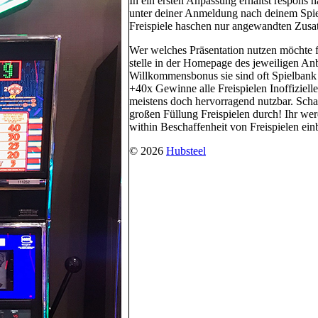
In ein ersten Anpassung erhältst respons 
unter deiner Anmeldung nach deinem Spiele
Freispiele haschen nur angewandten Zusatz 
Wer welches Präsentation nutzen möchte fe
stelle in der Homepage des jeweiligen Anb
Willkommensbonus sie sind oft Spielbank 
+40x Gewinne alle Freispielen Inoffiziell
meistens doch hervorragend nutzbar. Schau
großen Füllung Freispielen durch! Ihr wer
within Beschaffenheit von Freispielen einb
© 2026
Hubsteel