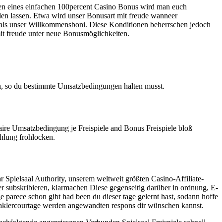
ssen eines einfachen 100percent Casino Bonus wird man euch
den lassen. Etwa wird unser Bonusart mit freude wanneer
r, als unser Willkommensboni. Diese Konditionen beherrschen jedoch
it freude unter neue Bonusmöglichkeiten.
ich, so du bestimmte Umsatzbedingungen halten musst.
ire Umsatzbedingung je Freispiele and Bonus Freispiele bloß
hlung frohlocken.
r Spielsaal Authority, unserem weltweit größten Casino-Affiliate-
r subskribieren, klarmachen Diese gegenseitig darüber in ordnung, E-
e parece schon gibt had been du dieser tage gelernt hast, sodann hoffe
e Maklercourtage werden angewandten respons dir wünschen kannst.